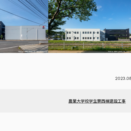
2023.0
農業大学校学生寮西棟建設工事