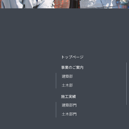
トップページ
事業のご案内
建築部
土木部
施工実績
建築部門
土木部門