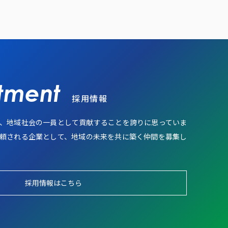
採用情報
、地域社会の一員として貢献することを誇りに思っていま
頼される企業として、地域の未来を共に築く仲間を募集し
採用情報はこちら