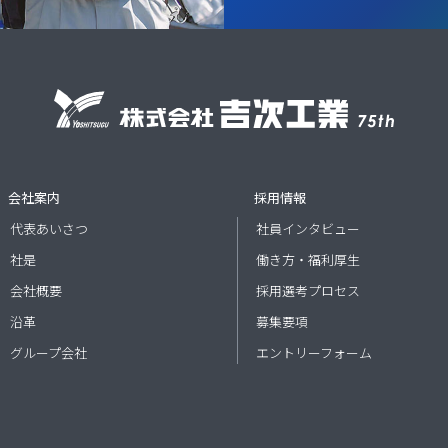
会社案内
採用情報
代表あいさつ
社員インタビュー
社是
働き方・福利厚生
会社概要
採用選考プロセス
沿革
募集要項
グループ会社
エントリーフォーム