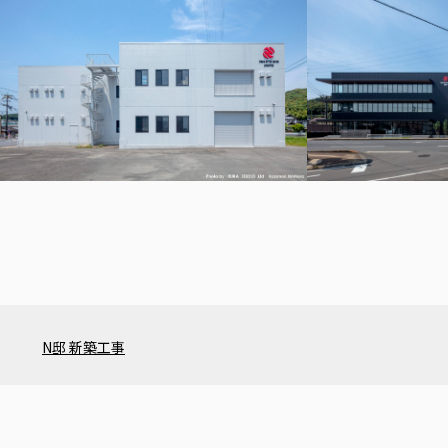
N邸 新築工事