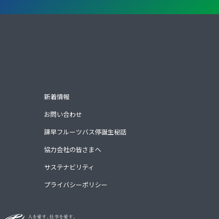
新着情報
お問い合わせ
諫早フルーツバス停誕生秘話
協力会社の皆さまへ
サステナビリティ
プライバシーポリシー