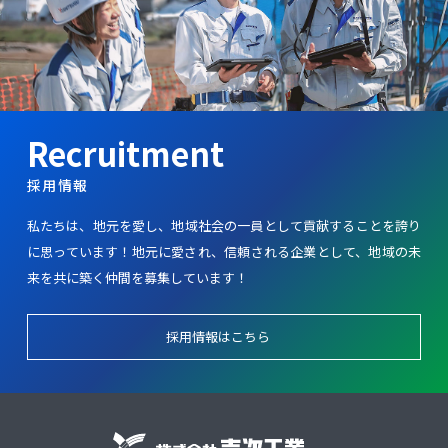
採用情報
私たちは、地元を愛し、地域社会の一員として貢献することを誇り
に思っています！
地元に愛され、信頼される企業として、地域の未
来を共に築く仲間を募集しています！
採用情報はこちら