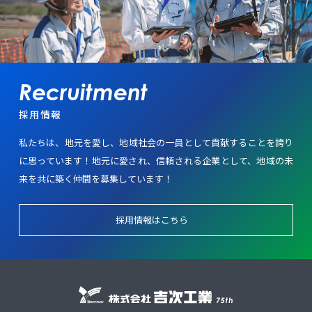
採用情報
私たちは、地元を愛し、地域社会の一員として貢献することを誇り
に思っています！
地元に愛され、信頼される企業として、地域の未
来を共に築く仲間を募集しています！
採用情報はこちら